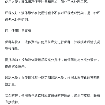
使用方便：液体形态便于计量和投加，简化了水处理工艺。
环境友好：液体聚铝在使用过程中不会对环境造成污染，是一种环
保型水处理药剂。
四、使用注意事项
稀释与投加：液体聚铝在使用前应先进行稀释，并根据水质情况调
整投加量。
搅拌均匀：投加液体聚铝后应充分搅拌，确保药剂与水充分混合，
提高絮凝效果。
监测水质：在使用过程中应定期监测水质，根据水质变化调整药剂
投加量。
安全防护：使用液体聚铝时应穿戴好防护用品，避免与皮肤、眼睛
直接接触。