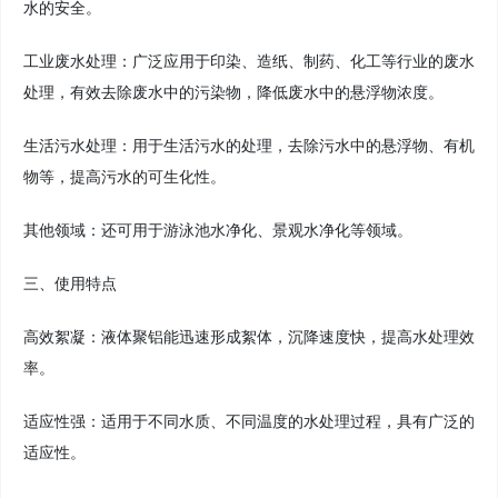
水的安全。
工业废水处理：广泛应用于印染、造纸、制药、化工等行业的废水
处理，有效去除废水中的污染物，降低废水中的悬浮物浓度。
生活污水处理：用于生活污水的处理，去除污水中的悬浮物、有机
物等，提高污水的可生化性。
其他领域：还可用于游泳池水净化、景观水净化等领域。
三、使用特点
高效絮凝：液体聚铝能迅速形成絮体，沉降速度快，提高水处理效
率。
适应性强：适用于不同水质、不同温度的水处理过程，具有广泛的
适应性。