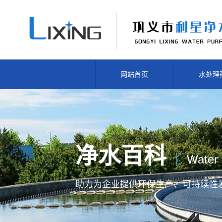
网站首页
水处理
净水百科
Water 
助力为企业提供
环保生产、
可持续性