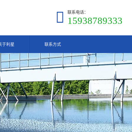
联系电话：
15938789333
关于利星
联系方式