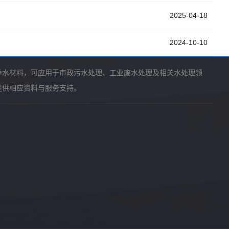
2025-04-18
2024-10-10
净水材料，可应用于市政污水处理、工业废水处理及相关水处理领
提供相应资料与服务支持。