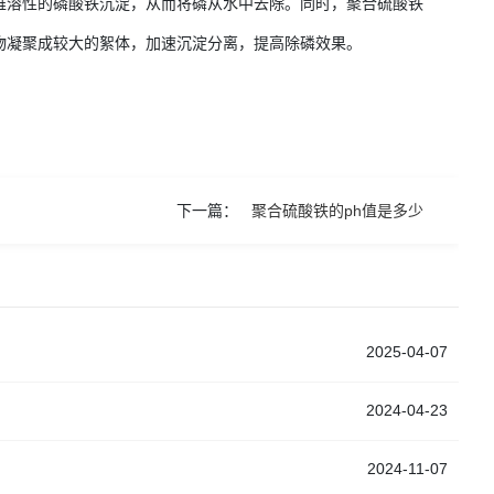
难溶性的磷酸铁沉淀，从而将磷从水中去除。同时，聚合硫酸铁
物凝聚成较大的絮体，加速沉淀分离，提高除磷效果。
下一篇：
聚合硫酸铁的ph值是多少
2025-04-07
2024-04-23
2024-11-07