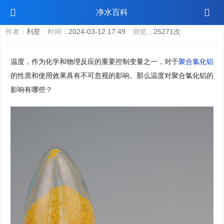
温度对聚合氯化铝的影响
净水百科
作者：
利星
时间：
2024-03-12 17:49
浏览：
25271次
温度，作为化学和物理反应的重要控制变量之一，对于
聚合氯化铝
的性质和使用效果具有不可忽视的影响。那么温度对聚合氯化铝的
影响有哪些？