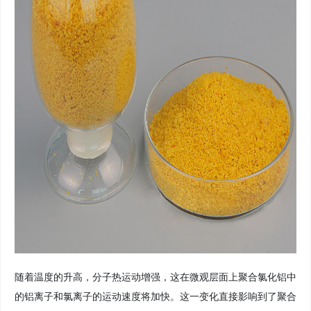
随着温度的升高，分子热运动增强，这在微观层面上聚合氯化铝中
的铝离子和氯离子的运动速度将加快。这一变化直接影响到了聚合