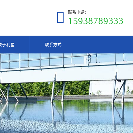
联系电话：
15938789333
关于利星
联系方式