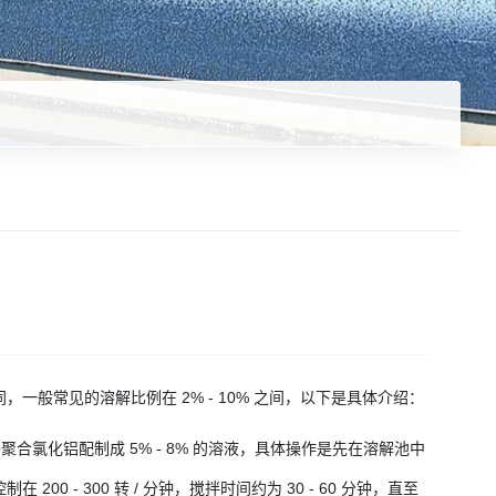
般常见的溶解比例在 2% - 10% 之间，以下是具体介绍：
聚合氯化铝配制成 5% - 8% 的溶液，具体操作是先在溶解池中
- 300 转 / 分钟，搅拌时间约为 30 - 60 分钟，直至