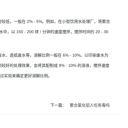
。
低，一般在 2% - 5%。例如，在小型饮用水处理厂，将聚合
150 - 200 转 / 分钟的速度搅拌，搅拌时间约 20 - 30
造纸废水等，溶解比例一般在 6% - 10%。以印染废水为
的处理效果，会将其配制成 8% - 10% 的溶液，搅拌速度
际特性通过实验来确定更好溶解比例。
下一篇：
聚合氯化铝人吃有毒吗