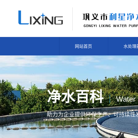
网站首页
水处理
净水百科
Water 
助力为企业提供
环保生产、
可持续性