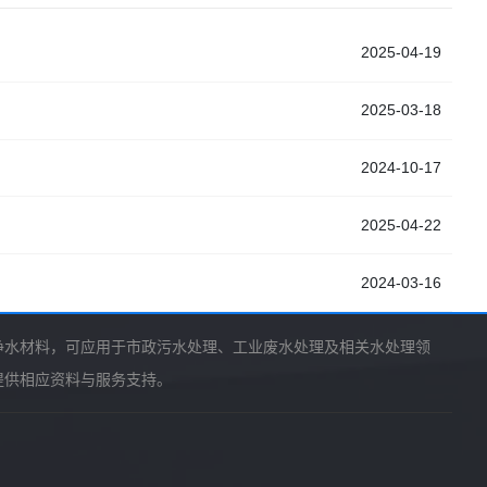
2025-04-19
2025-03-18
2024-10-17
2025-04-22
2024-03-16
净水材料，可应用于市政污水处理、工业废水处理及相关水处理领
提供相应资料与服务支持。