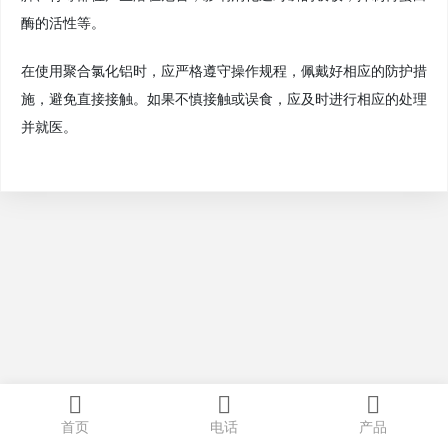
酶的活性等。
在使用聚合氯化铝时，应严格遵守操作规程，佩戴好相应的防护措
施，避免直接接触。如果不慎接触或误食，应及时进行相应的处理
并就医。
首页
电话
产品