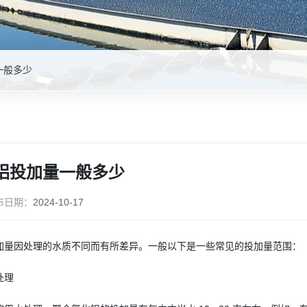
一般多少
铝投加量一般多少
布日期：
2024-10-17
加量因处理的水质不同而有所差异。一般以下是一些常见的投加量范围：
处理