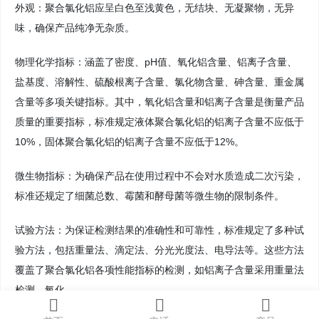
外观：聚合氯化铝应呈白色至浅黄色，无结块、无凝聚物，无异
味，确保产品纯净无杂质。
物理化学指标：涵盖了密度、pH值、氧化铝含量、铝离子含量、
盐基度、溶解性、硫酸根离子含量、氯化物含量、砷含量、重金属
含量等多项关键指标。其中，氧化铝含量和铝离子含量是衡量产品
质量的重要指标，标准规定液体聚合氯化铝的铝离子含量不应低于
10%，固体聚合氯化铝的铝离子含量不应低于12%。
微生物指标：为确保产品在使用过程中不会对水质造成二次污染，
标准还规定了细菌总数、霉菌和酵母菌等微生物的限制条件。
试验方法：为保证检测结果的准确性和可靠性，标准规定了多种试
验方法，包括重量法、滴定法、分光光度法、电导法等。这些方法
覆盖了聚合氯化铝各项性能指标的检测，如铝离子含量采用重量法
检测，氧化