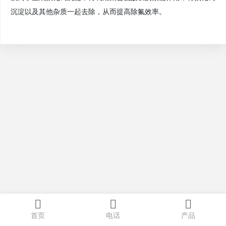
沉淀以及其他杂质一起去除，从而提高除氟效率。
首页
电话
产品