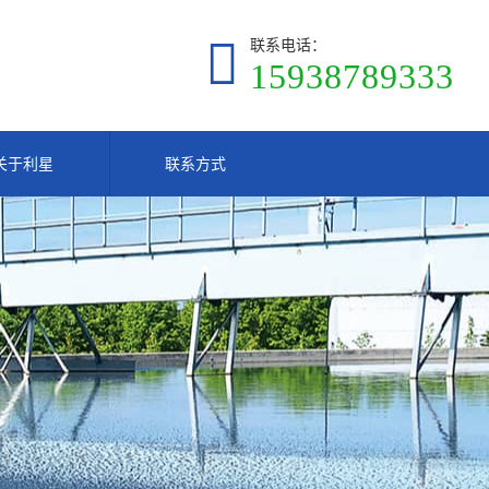
联系电话：
15938789333
关于利星
联系方式