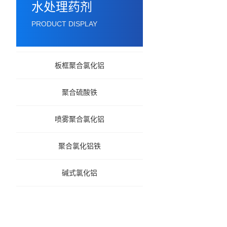
水处理药剂
PRODUCT DISPLAY
板框聚合氯化铝
聚合硫酸铁
喷雾聚合氯化铝
聚合氯化铝铁
碱式氯化铝