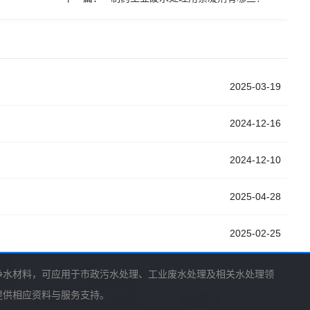
2025-03-19
2024-12-16
2024-12-10
2025-04-28
2025-02-25
净水材料，可应用于市政污水处理、工业废水处理及相关水处理领
提供相应资料与服务支持。