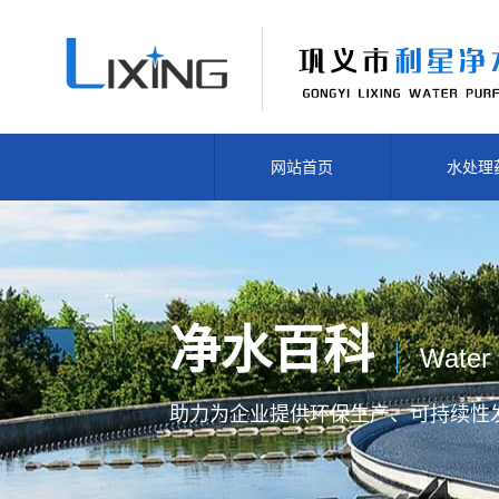
网站首页
水处理
净水百科
Water 
助力为企业提供
环保生产、
可持续性