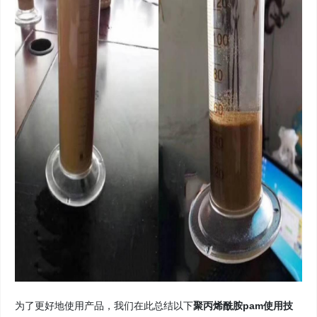
为了更好地使用产品，我们在此总结以下
聚丙烯酰胺pam使用技