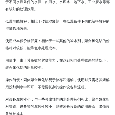
于不同水质条件的水源，如河水、水库水、地下水、工业废水等都
有较好的处理效果。
低温性能较好：相比于传统混凝剂，在低温条件下仍能获得较好的
混凝除浊效果。
使用成本低价格低廉：相比于一些其他的净水剂，聚合氯化铝的价
格相对较低，能降低水处理成本。
用量少：由于其高效的絮凝能力，在达到相同处理效果的情况下，
聚合氯化铝的用量较少。
操作简便：固体聚合氯化铝易于储存和运输，使用时只需将其溶解
后投加到水中即可，不需要复杂的操作设备和流程。
对设备腐蚀性小：与一些强腐蚀性的水处理药剂相比，聚合氯化铝
对管道、设备等的腐蚀性较小，能够延长设备的使用寿命，降低设
备维护成本。