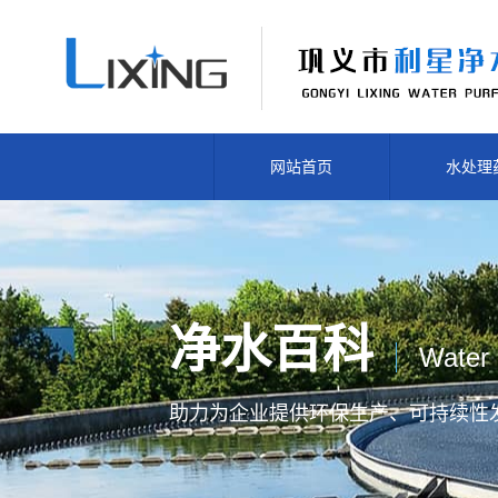
网站首页
水处理
净水百科
Water 
助力为企业提供
环保生产、
可持续性