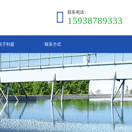
联系电话：
15938789333
关于利星
联系方式