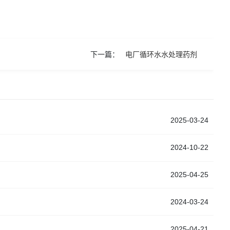
下一篇：
电厂循环水水处理药剂
2025-03-24
2024-10-22
2025-04-25
2024-03-24
2025-04-21