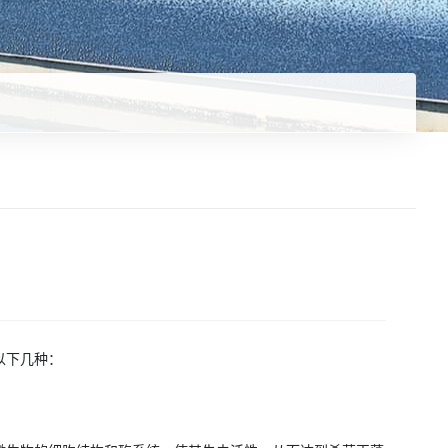
以下几种：