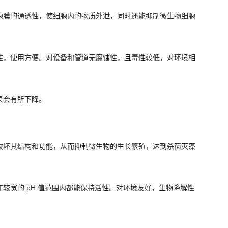
胞膜的通透性，使细胞内的物质外泄，同时还能抑制微生物细胞
性，使用方便。对设备和管道无腐蚀性，且毒性较低，对环境相
果会有所下降。
破坏其结构和功能，从而抑制微生物的生长繁殖，达到杀菌灭藻
较宽的 pH 值范围内都能保持活性。对环境友好，生物降解性