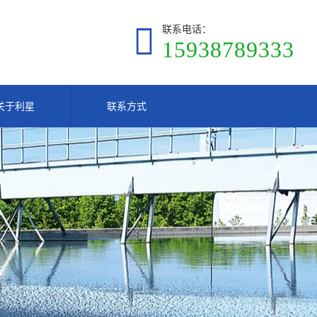
联系电话：
15938789333
关于利星
联系方式