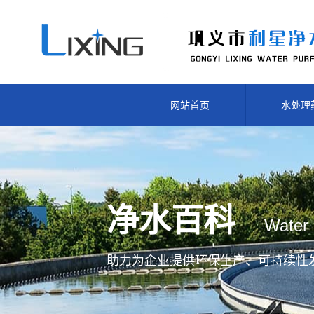
网站首页
水处理
净水百科
Water 
助力为企业提供
环保生产、
可持续性