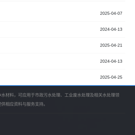
2025-04-07
2024-04-13
2025-04-21
2024-04-13
2025-04-25
净水材料，可应用于市政污水处理、工业废水处理及相关水处理领
提供相应资料与服务支持。