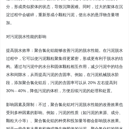
分，形成类似胶体的状态，导致沉降困难。同时，过大的絮体在沉
淀过程中会破碎，重新形成小颗粒污泥，使出水的悬浮物含量增
加。
对污泥脱水性能的影响
提高脱水效率：聚合氯化铝能够改善污泥的脱水性能。在污泥脱水
过程中，它可以使污泥颗粒聚集得更紧密，形成更有利于脱水的结
构。通过与污泥中的水分和固体颗粒相互作用，减少污泥中的结合
水和间隙水，从而提高污泥的含固率。例如，在污泥机械脱水阶
段，添加聚合氯化铝后，污泥的含固率可以从 20% 左右提高到
30% - 40%，降低污泥的体积，方便后续污泥的处理和处置。
影响因素及限制：不过，聚合氯化铝对污泥脱水性能的改善效果也
受到多种因素的影响。例如，污泥的性质（如污泥的来源、成分、
颗粒大小等）、聚合氯化铝的种类和投加量等都会影响脱水效果。
对于一些含有大量有机物或微生物胶体的污泥，聚合氯化铝的脱水