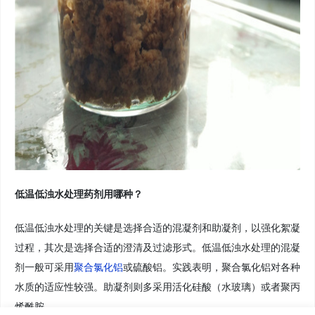
低温低浊水处理药剂用哪种？
低温低浊水处理的关键是选择合适的混凝剂和助凝剂，以强化絮凝
过程，其次是选择合适的澄清及过滤形式。低温低浊水处理的混凝
剂一般可采用
聚合氯化铝
或硫酸铝。实践表明，聚合氯化铝对各种
水质的适应性较强。助凝剂则多采用活化硅酸（水玻璃）或者聚丙
烯酰胺。