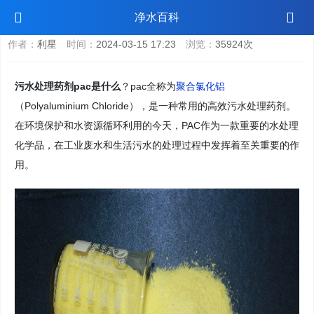
污水处理药剂pac是什么
净水百科
作者：
利星
时间：
2024-03-15 17:23
浏览：
35924次
污水处理药剂pac是什么
？pac全称为
聚合氯化铝
（Polyaluminium Chloride），是一种常用的高效污水处理药剂。
在环境保护和水资源循环利用的今天，PAC作为一款重要的水处理
化学品，在工业废水和生活污水的处理过程中发挥着至关重要的作
用。