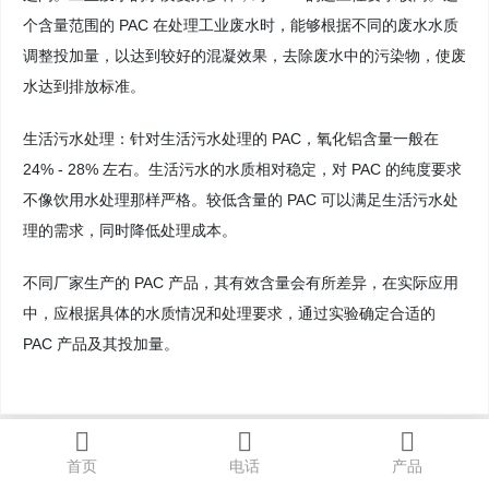
个含量范围的 PAC 在处理工业废水时，能够根据不同的废水水质
调整投加量，以达到较好的混凝效果，去除废水中的污染物，使废
水达到排放标准。
生活污水处理：针对生活污水处理的 PAC，氧化铝含量一般在
24% - 28% 左右。生活污水的水质相对稳定，对 PAC 的纯度要求
不像饮用水处理那样严格。较低含量的 PAC 可以满足生活污水处
理的需求，同时降低处理成本。
不同厂家生产的 PAC 产品，其有效含量会有所差异，在实际应用
中，应根据具体的水质情况和处理要求，通过实验确定合适的
PAC 产品及其投加量。
首页
电话
产品