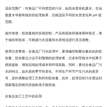
适应范围广：对食品厂不同类型的污水，如高浓度有机废水、含油
脂废水等都有较好的处理效果，且能适应不同的水质变化和 pH 值
范围。
操作简便：投加量相对容易控制，产品有固体和液体两种形态，便
于储存和投加，可根据污水流量和水质情况进行灵活调整。
使用注意事项：在食品厂污水处理中，要准确控制聚合氯化铝的投
加量，投加量过少达不到预期的处理效果，过多则导致水中铝离子
残留超标，增加后续处理成本和环境风险。同时，要结合食品厂污
水的特点，如水质的季节性变化、不同生产环节产生污水的差异
等，及时调整处理工艺和药剂投加量。此外，处理后的污水需达到
国家规定的相关排放标准才能排放。
在食品加工工艺中的应用