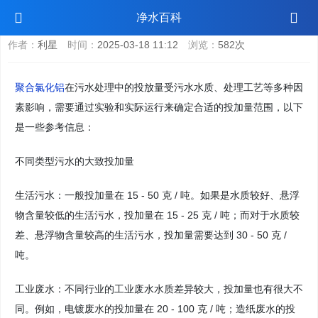
聚合氯化铝污水处理投放多少
净水百科
作者：
利星
时间：
2025-03-18 11:12
浏览：
582次
聚合氯化铝
在污水处理中的投放量受污水水质、处理工艺等多种因
素影响，需要通过实验和实际运行来确定合适的投加量范围，以下
是一些参考信息：
不同类型污水的大致投加量
生活污水：一般投加量在 15 - 50 克 / 吨。如果是水质较好、悬浮
物含量较低的生活污水，投加量在 15 - 25 克 / 吨；而对于水质较
差、悬浮物含量较高的生活污水，投加量需要达到 30 - 50 克 /
吨。
工业废水：不同行业的工业废水水质差异较大，投加量也有很大不
同。例如，电镀废水的投加量在 20 - 100 克 / 吨；造纸废水的投