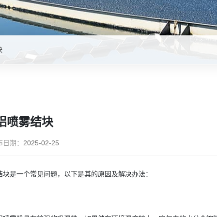
块
铝喷雾结块
布日期：
2025-02-25
结块是一个常见问题，以下是其的原因及解决办法：