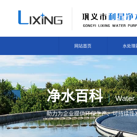
网站首页
水处理
净水百科
Water 
助力为企业提供
环保生产、
可持续性