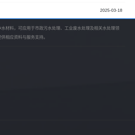
2025-03-18
净水材料，可应用于市政污水处理、工业废水处理及相关水处理领
提供相应资料与服务支持。