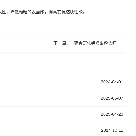
改性，降低颗粒的表面能，提高其抗结块性能。
下一篇：
聚合氯化铝喷雾粉太细
2024-04-01
2025-05-07
2025-04-23
2024-10-11