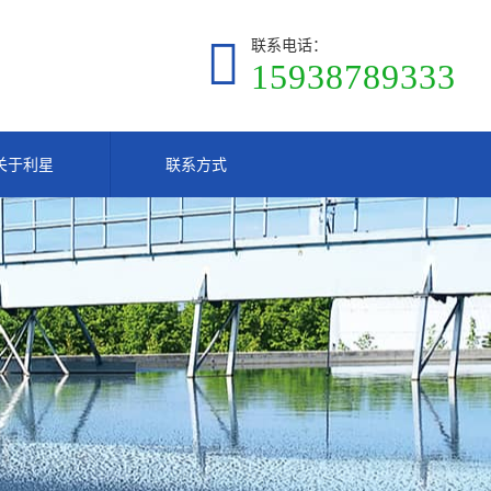
联系电话：
15938789333
关于利星
联系方式