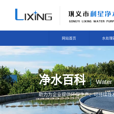
网站首页
水处理
净水百科
Water 
助力为企业提供
环保生产、
可持续性