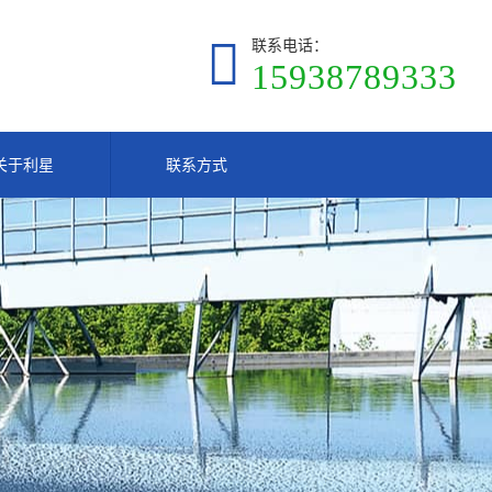
联系电话：
15938789333
关于利星
联系方式