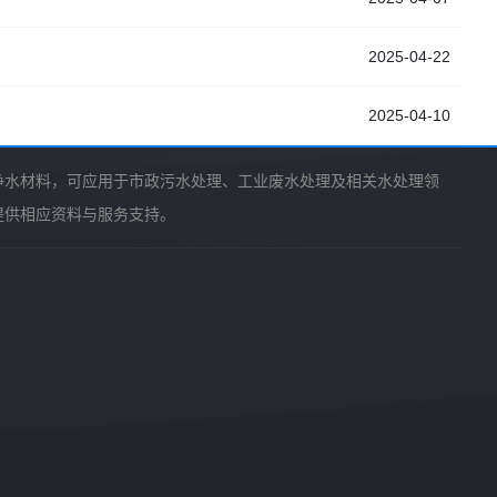
2025-04-22
2025-04-10
净水材料，可应用于市政污水处理、工业废水处理及相关水处理领
提供相应资料与服务支持。