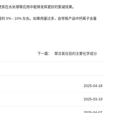
使其在水处理等应用中能够发挥更好的絮凝效果。
5% - 10% 左右。如果用量过多，会导致产品中钙离子含量
下一篇：
聚合氯化铝的主要化学成分
2025-04-18
2025-03-19
2025-04-07