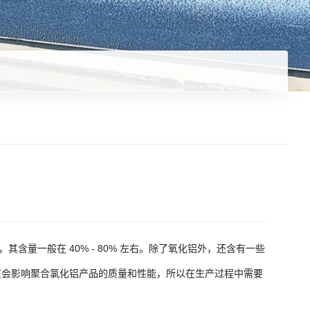
其含量一般在 40% - 80% 左右。除了氧化铝外，还含有一些
的存在会影响聚合氯化铝产品的质量和性能，所以在生产过程中需要