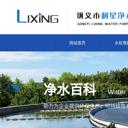
网站首页
水处理
净水百科
Water 
助力为企业提供
环保生产、
可持续性