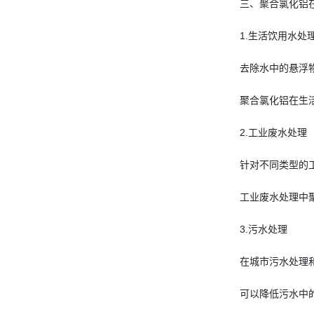
三、聚合氯化铝
1.生活饮用水处
去除水中的悬浮
聚合氯化铝在生
2.工业废水处理
针对不同类型的
工业废水处理中
3.污水处理
在城市污水处理
可以降低污水中