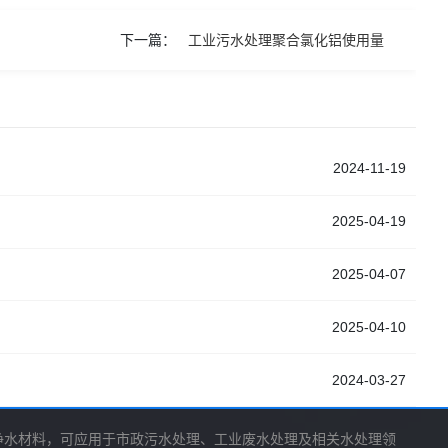
下一篇：
工业污水处理聚合氯化铝使用量
2024-11-19
2025-04-19
2025-04-07
2025-04-10
2024-03-27
净水材料，可应用于市政污水处理、工业废水处理及相关水处理领