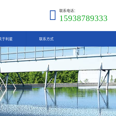
联系电话：
15938789333
关于利星
联系方式