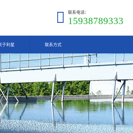
联系电话：
15938789333
关于利星
联系方式