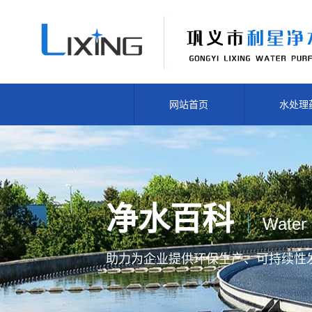
网站首页
水处理
净水百科
Water 
助力为企业提供
环保生产、
可持续性