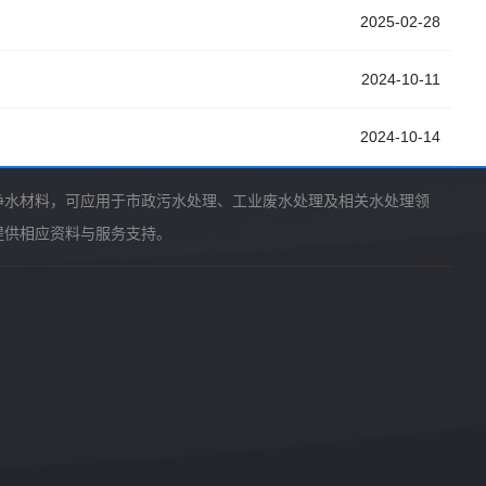
2025-02-28
2024-10-11
2024-10-14
净水材料，可应用于市政污水处理、工业废水处理及相关水处理领
提供相应资料与服务支持。