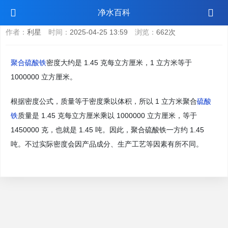
聚合硫酸铁一个方多少吨
净水百科
作者：
利星
时间：
2025-04-25 13:59
浏览：
662次
聚合硫酸铁
密度大约是 1.45 克每立方厘米，1 立方米等于
1000000 立方厘米。
根据密度公式，质量等于密度乘以体积，所以 1 立方米聚合
硫酸
铁
质量是 1.45 克每立方厘米乘以 1000000 立方厘米，等于
1450000 克，也就是 1.45 吨。因此，聚合硫酸铁一方约 1.45
吨。不过实际密度会因产品成分、生产工艺等因素有所不同。