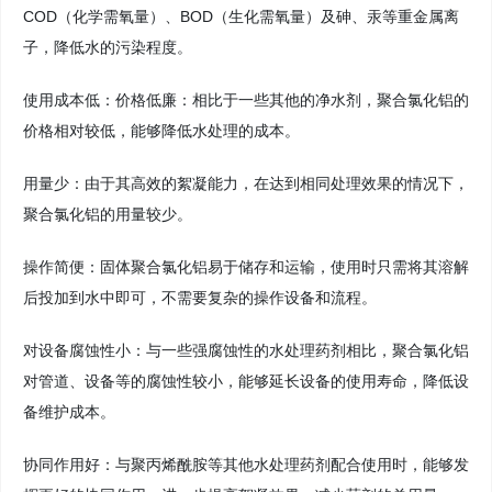
COD（化学需氧量）、BOD（生化需氧量）及砷、汞等重金属离
子，降低水的污染程度。
使用成本低：价格低廉：相比于一些其他的净水剂，聚合氯化铝的
价格相对较低，能够降低水处理的成本。
用量少：由于其高效的絮凝能力，在达到相同处理效果的情况下，
聚合氯化铝的用量较少。
操作简便：固体聚合氯化铝易于储存和运输，使用时只需将其溶解
后投加到水中即可，不需要复杂的操作设备和流程。
对设备腐蚀性小：与一些强腐蚀性的水处理药剂相比，聚合氯化铝
对管道、设备等的腐蚀性较小，能够延长设备的使用寿命，降低设
备维护成本。
协同作用好：与聚丙烯酰胺等其他水处理药剂配合使用时，能够发