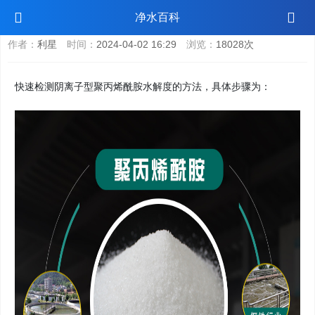
快速检测阴离子型聚丙烯酰胺水解度的方法
净水百科
作者：
利星
时间：
2024-04-02 16:29
浏览：
18028次
快速检测阴离子型聚丙烯酰胺水解度的方法，具体步骤为：