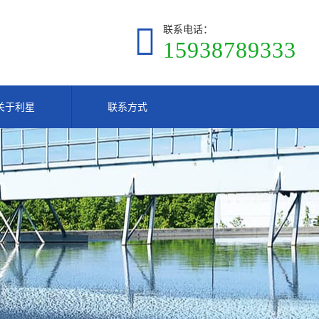
联系电话：
15938789333
关于利星
联系方式