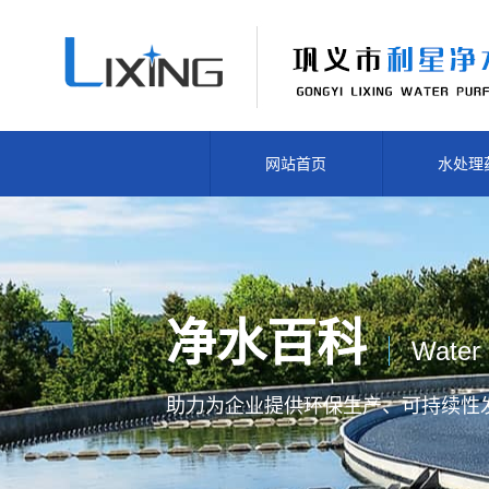
网站首页
水处理
净水百科
Water 
助力为企业提供
环保生产、
可持续性