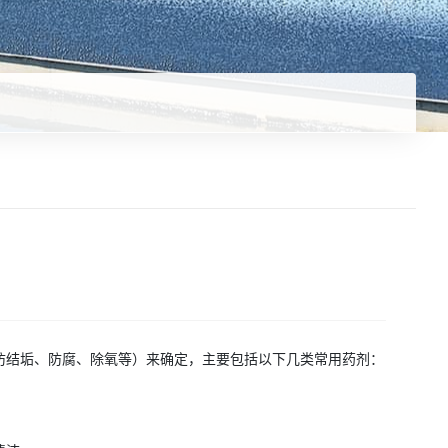
防结垢、防腐、除氧等）来确定，主要包括以下几类常用药剂：