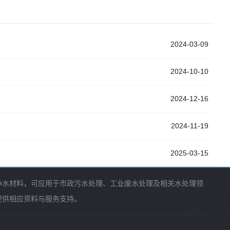
2024-03-09
2024-10-10
2024-12-16
2024-11-19
2025-03-15
净水材料，可应用于市政污水处理、工业废水处理及相关水处理领
提供相应资料与服务支持。