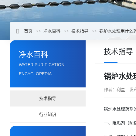
首页
净水百科
技术指导
锅炉水处理用什么
技术指导
净水百科
WATER PURIFICATION
ENCYCLOPEDIA
锅炉水处
作者：
利星
发
技术指导
锅炉水处理药剂
行业知识
一、阻垢剂（防