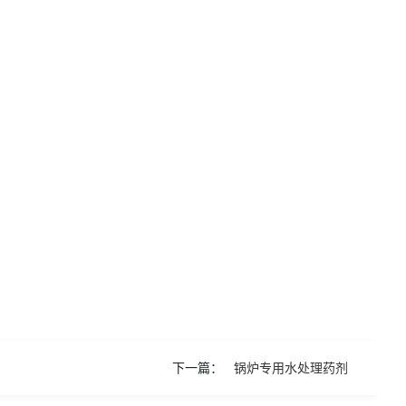
下一篇：
锅炉专用水处理药剂