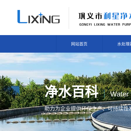
网站首页
水处理
净水百科
Water 
助力为企业提供
环保生产、
可持续性