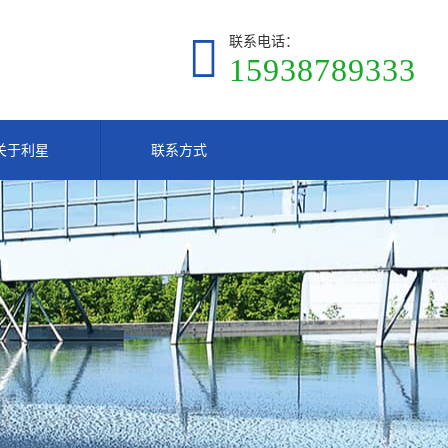
联系电话：
15938789333
关于利星
联系方式