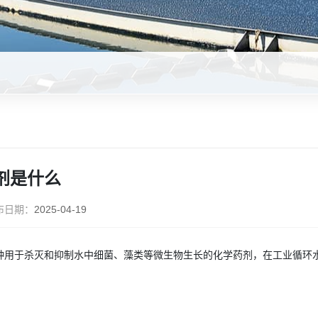
剂是什么
布日期：
2025-04-19
种用于杀灭和抑制水中细菌、藻类等微生物生长的化学药剂，在工业循环