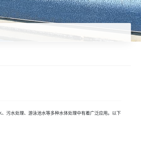
水、污水处理、游泳池水等多种水体处理中有着广泛应用。以下