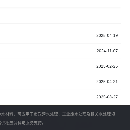
2025-04-19
2024-11-07
2025-02-25
2025-04-21
2025-03-27
净水材料，可应用于市政污水处理、工业废水处理及相关水处理领
提供相应资料与服务支持。