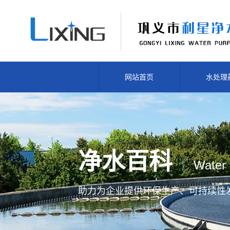
网站首页
水处理
净水百科
Water 
助力为企业提供
环保生产、
可持续性