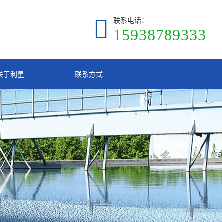
联系电话：
15938789333
关于利星
联系方式