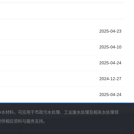
2025-04-23
2025-04-10
2025-04-24
2024-12-27
2025-04-24
净水材料，可应用于市政污水处理、工业废水处理及相关水处理领
提供相应资料与服务支持。