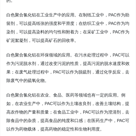
的。
白色聚合氯化铝在工业生产中的应用。在制纸工业中，PAC作为助
留剂，可以提高纸张的强度和平滑度；在纺织工业中，PAC作为均
染剂，可以提高染料的均匀性和附着力；在采矿工业中，PAC作为
矿泥絮凝剂，可以提高矿石的回收率。
白色聚合氯化铝在环保领域的应用。在污水处理过程中，PAC可以
作为污泥脱水剂，通过改变污泥的性质，提高污泥的脱水速度和效
果；在废气处理过程中，PAC可以作为脱硫剂，通过化学反应，去
除废气中的硫氧化物。
白色聚合氯化铝在农业、食品、医药等领域也有一定的应用。例
如，在农业生产中，PAC可以作为土壤改良剂，改善土壤结构，提
高农作物的产量和质量；在食品工业中，PAC可以作为澄清剂，去
除食品中的杂质，提高食品的纯度和口感；在医药生产中，PAC可
以作为药物载体，提高药物的稳定性和生物利用度。