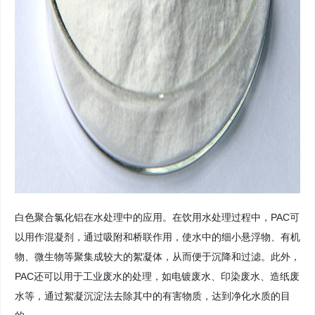
白色聚合氯化铝在水处理中的应用。在饮用水处理过程中，PAC可
以用作混凝剂，通过吸附和桥联作用，使水中的细小悬浮物、有机
物、微生物等聚集成较大的絮凝体，从而便于沉降和过滤。此外，
PAC还可以用于工业废水的处理，如电镀废水、印染废水、造纸废
水等，通过絮凝沉淀法去除其中的有害物质，达到净化水质的目