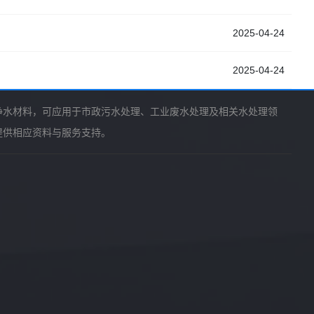
2025-04-24
2025-04-24
净水材料，可应用于市政污水处理、工业废水处理及相关水处理领
提供相应资料与服务支持。