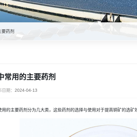
主要药剂
中常用的主要药剂
布日期：
2024-04-13
使用的主要药剂分为几大类，这些药剂的选择与使用对于提高铜矿的选矿