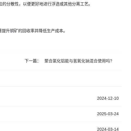
颗粒的分散性，以便更好地进行浮选或其他分离工艺。
著提升铜矿的回收率并降低生产成本。
下一篇：
聚合氯化铝能与氢氧化钠混合使用吗?
2024-12-10
2025-03-24
2024-03-14