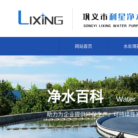
网站首页
水处理
净水百科
Water 
助力为企业提供
环保生产、
可持续性