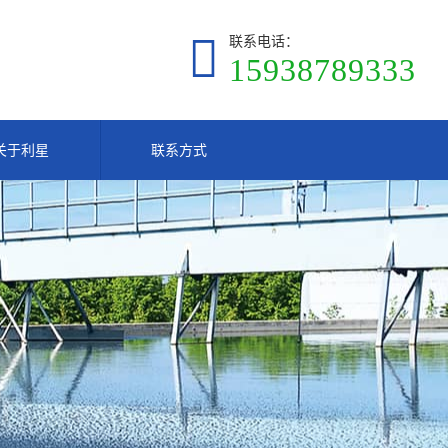
联系电话：
15938789333
关于利星
联系方式