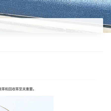
效率和回收率至关重要。