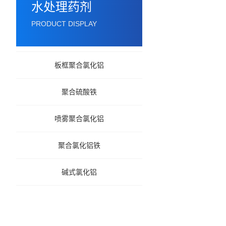
水处理药剂
PRODUCT DISPLAY
板框聚合氯化铝
聚合硫酸铁
喷雾聚合氯化铝
聚合氯化铝铁
碱式氯化铝