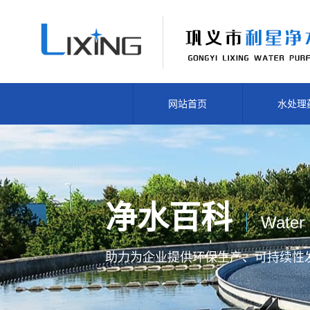
网站首页
水处理
净水百科
Water 
助力为企业提供
环保生产、
可持续性