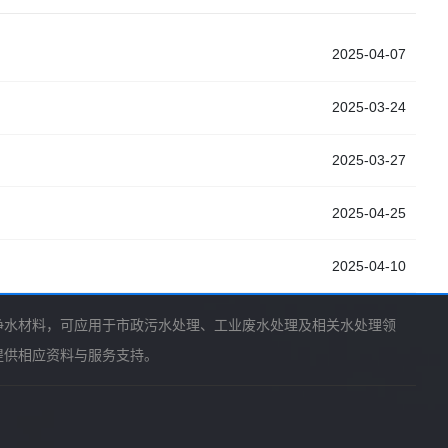
2025-04-07
2025-03-24
2025-03-27
2025-04-25
2025-04-10
净水材料，可应用于市政污水处理、工业废水处理及相关水处理领
提供相应资料与服务支持。