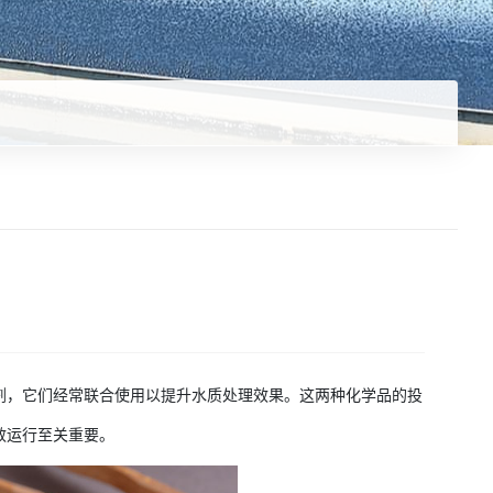
凝剂，它们经常联合使用以提升水质处理效果。这两种化学品的投
效运行至关重要。