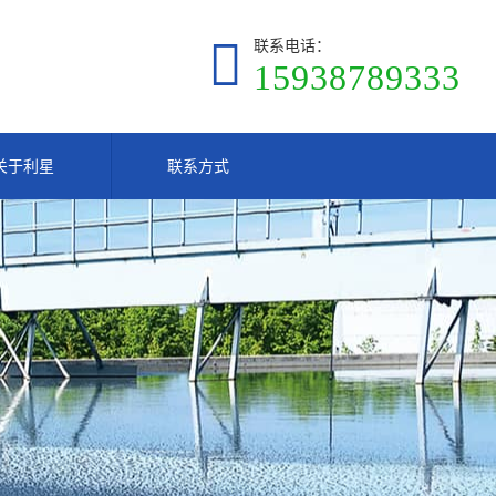
联系电话：
15938789333
关于利星
联系方式