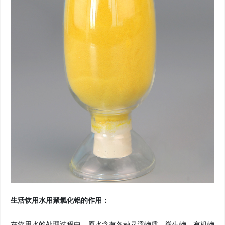
生活饮用水用聚氯化铝的作用：
在饮用水的处理过程中，原水含有各种悬浮物质、微生物、有机物