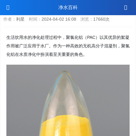
生活饮用水用聚氯化铝的作用
净水百科
作者：
利星
时间：
2024-04-02 16:08
浏览：
17660次
生活饮用水的净化处理过程中，聚氯化铝（PAC）以其优异的絮凝
作用被广泛应用于水厂。作为一种高效的无机高分子混凝剂，聚氯
化铝在水质净化中扮演着至关重要的角色。