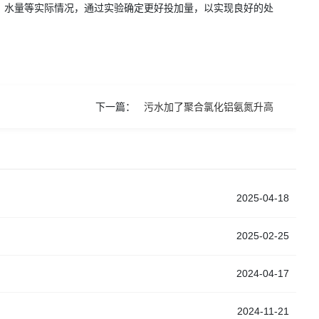
、水量等实际情况，通过实验确定更好投加量，以实现良好的处
下一篇：
污水加了聚合氯化铝氨氮升高
2025-04-18
2025-02-25
2024-04-17
2024-11-21