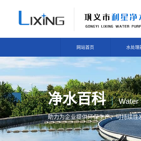
网站首页
水处理
净水百科
Water 
助力为企业提供
环保生产、
可持续性