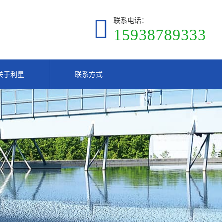
联系电话：
15938789333
关于利星
联系方式