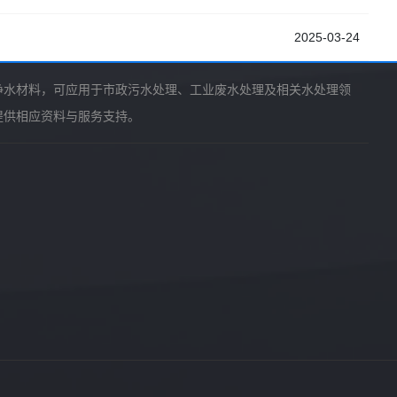
2025-03-24
净水材料，可应用于市政污水处理、工业废水处理及相关水处理领
提供相应资料与服务支持。