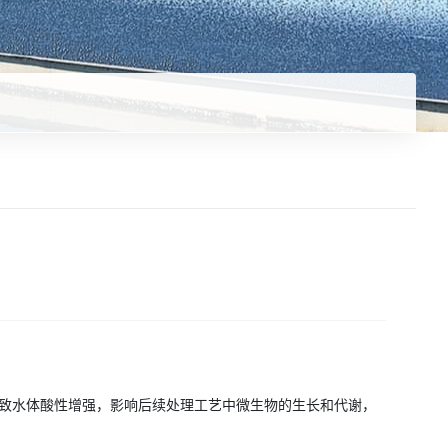
这导致水体酸性增强，影响后续处理工艺中微生物的生长和代谢，