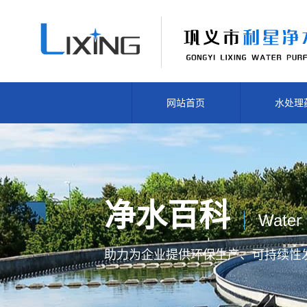
网站首页
水处理
净水百科
Water 
助力为企业提供
环保生产、
可持续性