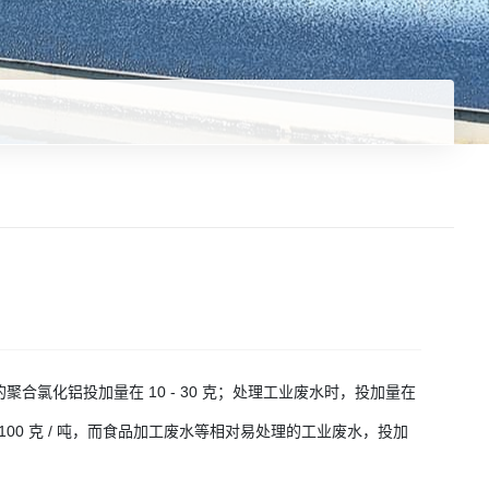
氯化铝投加量在 10 - 30 克；处理工业废水时，投加量在
 100 克 / 吨，而食品加工废水等相对易处理的工业废水，投加