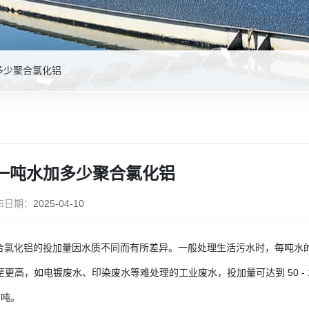
多少聚合氯化铝
一吨水加多少聚合氯化铝
布日期：
2025-04-10
合氯化铝
的投加量因水质不同而有所差异。一般处理生活污水时，每吨水的聚合
克，甚至更高，如电镀废水、印染废水等难处理的工业废水，投加量可达到 50 -
/ 吨。