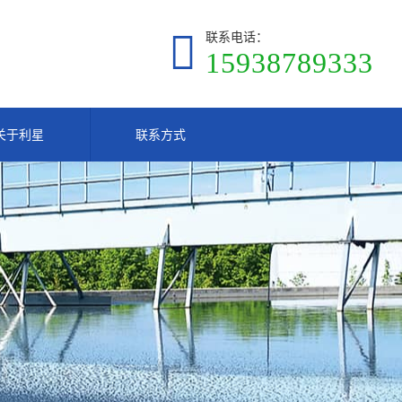
联系电话：
15938789333
关于利星
联系方式