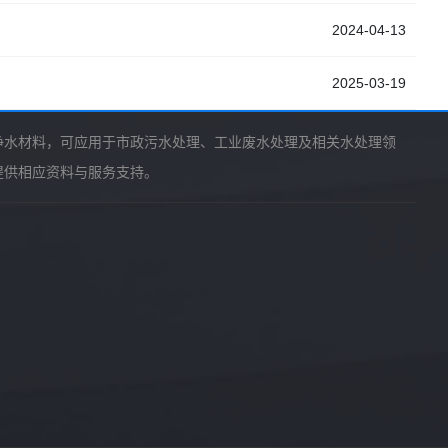
2024-04-13
2025-03-19
净水材料，可应用于市政污水处理、工业废水处理及相关水处理领
提供相应资料与服务支持。