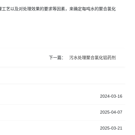
理工艺以及对处理效果的要求等因素，来确定每吨水的聚合氯化
下一篇：
污水处理聚合氯化铝药剂
2024-03-16
2025-04-07
2025-03-21