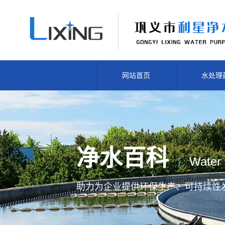
网站首页
水处理
净水百科
Water 
助力为企业提供
环保生产、
可持续性