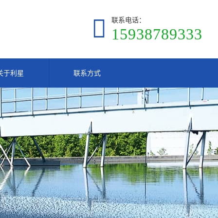
联系电话：
15938789333
关于利星
联系方式