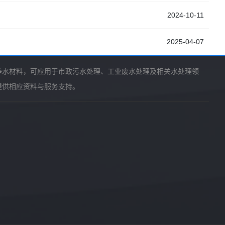
2024-10-11
2025-04-07
净水材料，可应用于市政污水处理、工业废水处理及相关水处理领
提供相应资料与服务支持。